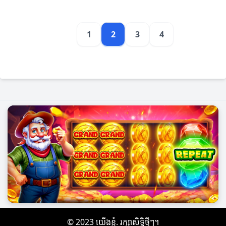
1
2
3
4
© 2023 យើងខ្ញុំ. រក្សា​សិទ្ធិ​ថ្មីៗ។