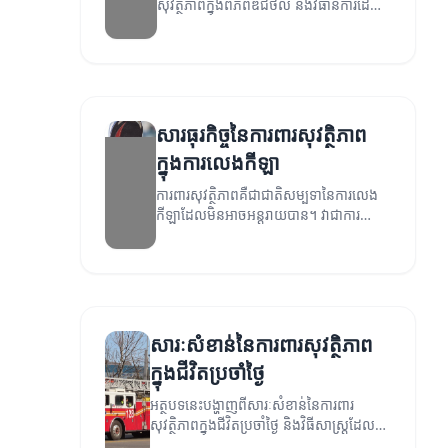
សុវត្ថិភាពក្នុងពិភពឌីជីថល និងវិធានការដែល
អាចអនុវត្តបានដើម្បីការពារ
សារធុរកិច្ចនៃការពារសុវត្ថិភាព
ក្នុងការលេងកីឡា
ការពារសុវត្ថិភាពគឺជាជាតិសម្បទានៃការលេង
កីឡាដែលមិនអាចអន្ដរាយបាន។ វាជាការ
ព្រមានសម្រាប់អ្នកលេងទាំងអស់។
សារៈសំខាន់នៃការពារសុវត្ថិភាព
ក្នុងជីវិតប្រចាំថ្ងៃ
អត្ថបទនេះបង្ហាញពីសារៈសំខាន់នៃការពារ
សុវត្ថិភាពក្នុងជីវិតប្រចាំថ្ងៃ និងវិធីសាស្ត្រដែល
អាចជួយបង្កើនសុវត្ថិភាពសម្រាប់ក្រុមមនុស្ស