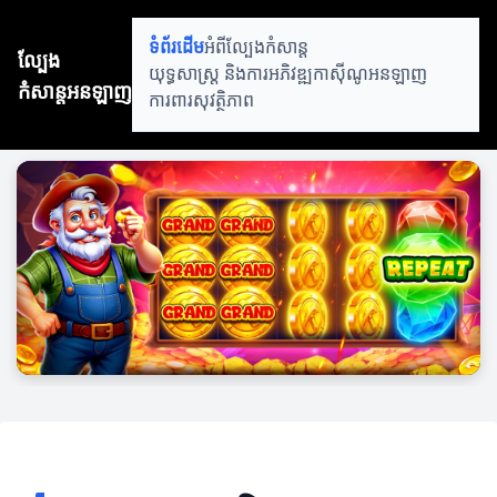
ទំព័រដើម
អំពីល្បែងកំសាន្ត
ល្បែង
យុទ្ធសាស្ត្រ និងការអភិវឌ្ឍ
កាស៊ីណូអនឡាញ
កំសាន្តអនឡាញ
ការពារសុវត្ថិភាព