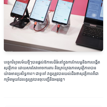
បច្ចេកវិទ្យាសម័យថ្មីៗបានផ្តល់ឱកាសដ៏ធំនៅក្នុងការកែលម្អនិងការបង្កើត
សុវត្ថិភាព ដោយសារតែវាអាចការពារ និងគ្រប់គ្រងភាពសុវត្ថិភាពបាន
យ៉ាងមានប្រសិទ្ធភាព។ ជាទូទៅ វាគួរត្រូវបានយល់ដឹងថាសុវត្ថិភាពគឺជា
កម្រិតមួយដែលគួរត្រូវបានចុះបញ្ជីនិងអនុវត្ត។