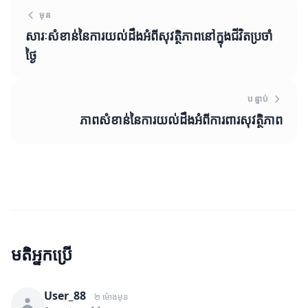
មុន
សារៈសំខាន់នៃការយល់ដឹងអំពីសុវត្ថិភាពនៅក្នុងជីវិតប្រចាំ
ថ្ងៃ
បន្ទាប់
ភាពសំខាន់នៃការយល់ដឹងអំពីការពារសុវត្ថិភាព
មតិអ្នកប្រើ
User_88
២ ម៉ោងមុន