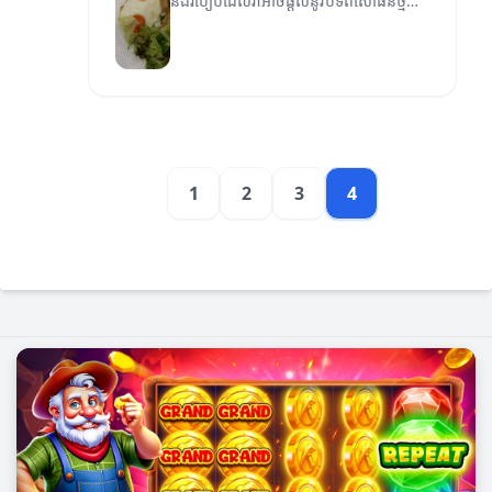
និងរបៀបដែលវាអាចផ្តល់នូវបទពិសោធន៍ថ្មី
សម្រាប់អ្នកនៅក្នុងពិភពឌីជីថល។
1
2
3
4