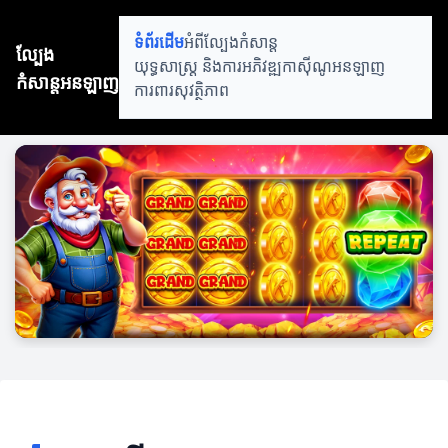
ទំព័រដើម
អំពីល្បែងកំសាន្ត
ល្បែង
យុទ្ធសាស្ត្រ និងការអភិវឌ្ឍ
កាស៊ីណូអនឡាញ
កំសាន្តអនឡាញ
ការពារសុវត្ថិភាព