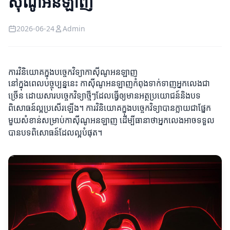
ស៊ីណូអនឡាញ
2026-06-24
Admin
ការវិនិយោគក្នុងបច្ចេកវិទ្យាកាស៊ីណូអនឡាញ
នៅក្នុងពេលបច្ចុប្បន្ននេះ កាស៊ីណូអនឡាញកំពុងទាក់ទាញអ្នកលេងជា
ច្រើន ដោយសារបច្ចេកវិទ្យាថ្មីៗដែលធ្វើឲ្យមានអត្ថប្រយោជន៍និងបទ
ពិសោធន៍ល្អប្រសើរឡើង។ ការវិនិយោគក្នុងបច្ចេកវិទ្យាបានក្លាយជាផ្នែក
មួយសំខាន់សម្រាប់កាស៊ីណូអនឡាញ ដើម្បីធានាថាអ្នកលេងអាចទទួល
បានបទពិសោធន៍ដែលល្អបំផុត។