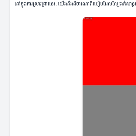
នៅក្នុងការស្រាវជ្រាវនេះ, យើងនឹងពិចារណាពីរបៀបដែលល្បែងកំសាន្តអា